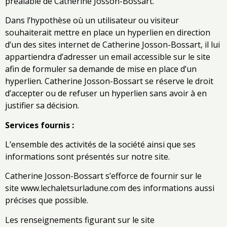
préalable de Catherine Josson-Bossart.
Dans l’hypothèse où un utilisateur ou visiteur
souhaiterait mettre en place un hyperlien en direction
d’un des sites internet de Catherine Josson-Bossart, il lui
appartiendra d’adresser un email accessible sur le site
afin de formuler sa demande de mise en place d’un
hyperlien. Catherine Josson-Bossart se réserve le droit
d’accepter ou de refuser un hyperlien sans avoir à en
justifier sa décision.
Services fournis :
L’ensemble des activités de la société ainsi que ses
informations sont présentés sur notre site.
Catherine Josson-Bossart s’efforce de fournir sur le
site www.lechaletsurladune.com des informations aussi
précises que possible.
Les renseignements figurant sur le site