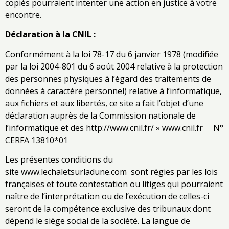
copiés pourraient intenter une action en justice à votre
encontre.
Déclaration à la CNIL :
Conformément à la loi 78-17 du 6 janvier 1978 (modifiée
par la loi 2004-801 du 6 août 2004 relative à la protection
des personnes physiques à l’égard des traitements de
données à caractère personnel) relative à l’informatique,
aux fichiers et aux libertés, ce site a fait l’objet d’une
déclaration auprès de la Commission nationale de
l’informatique et des
http://www.cnil.fr/ » www.cnil.fr N°
CERFA 13810*01
Les présentes conditions du
site
www.lechaletsurladune.com
sont régies par les lois
françaises et toute contestation ou litiges qui pourraient
naître de l’interprétation ou de l’exécution de celles-ci
seront de la compétence exclusive des tribunaux dont
dépend le siège social de la société. La langue de