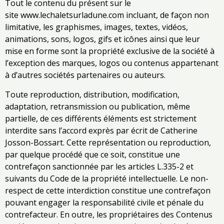
Tout le contenu du présent sur le
site www.lechaletsurladune.com incluant, de façon non
limitative, les graphismes, images, textes, vidéos,
animations, sons, logos, gifs et icônes ainsi que leur
mise en forme sont la propriété exclusive de la société à
l’exception des marques, logos ou contenus appartenant
à d’autres sociétés partenaires ou auteurs.
Toute reproduction, distribution, modification,
adaptation, retransmission ou publication, même
partielle, de ces différents éléments est strictement
interdite sans l’accord exprès par écrit de Catherine
Josson-Bossart. Cette représentation ou reproduction,
par quelque procédé que ce soit, constitue une
contrefaçon sanctionnée par les articles L.335-2 et
suivants du Code de la propriété intellectuelle. Le non-
respect de cette interdiction constitue une contrefaçon
pouvant engager la responsabilité civile et pénale du
contrefacteur. En outre, les propriétaires des Contenus