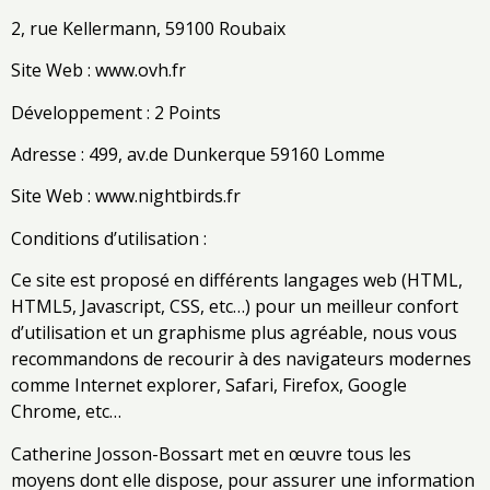
2, rue Kellermann, 59100 Roubaix
Site Web : www.ovh.fr
Développement : 2 Points
Adresse : 499, av.de Dunkerque 59160 Lomme
Site Web : www.nightbirds.fr
Conditions d’utilisation :
Ce site est proposé en différents langages web (HTML,
HTML5, Javascript, CSS, etc…) pour un meilleur confort
d’utilisation et un graphisme plus agréable, nous vous
recommandons de recourir à des navigateurs modernes
comme Internet explorer, Safari, Firefox, Google
Chrome, etc…
Catherine Josson-Bossart met en œuvre tous les
moyens dont elle dispose, pour assurer une information