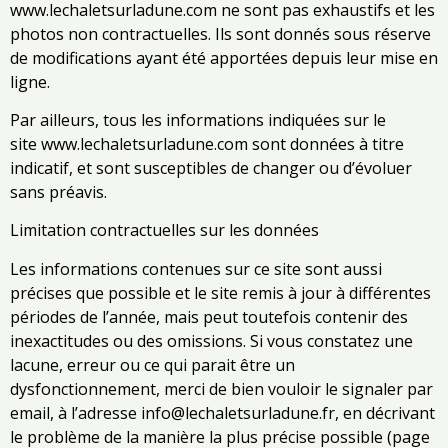
www.lechaletsurladune.com ne sont pas exhaustifs et les
photos non contractuelles. Ils sont donnés sous réserve
de modifications ayant été apportées depuis leur mise en
ligne.
Par ailleurs, tous les informations indiquées sur le
site
www.lechaletsurladune.com
sont données à titre
indicatif, et sont susceptibles de changer ou d’évoluer
sans préavis.
Limitation contractuelles sur les données
Les informations contenues sur ce site sont aussi
précises que possible et le site remis à jour à différentes
périodes de l’année, mais peut toutefois contenir des
inexactitudes ou des omissions. Si vous constatez une
lacune, erreur ou ce qui parait être un
dysfonctionnement, merci de bien vouloir le signaler par
email, à l’adresse
info@lechaletsurladune.fr
, en décrivant
le problème de la manière la plus précise possible (page