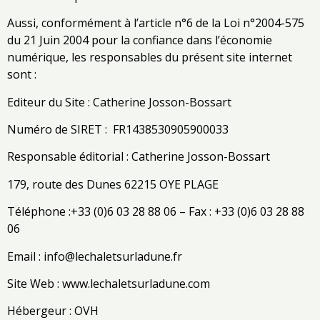
Aussi, conformément à l’article n°6 de la Loi n°2004-575
du 21 Juin 2004 pour la confiance dans l’économie
numérique, les responsables du présent site internet
sont :
Editeur du Site : Catherine Josson-Bossart
Numéro de SIRET : FR1438530905900033
Responsable éditorial : Catherine Josson-Bossart
179, route des Dunes 62215 OYE PLAGE
Téléphone :+33 (0)6 03 28 88 06 – Fax : +33 (0)6 03 28 88
06
Email :
info@lechaletsurladune.fr
Site Web : www.lechaletsurladune.com
Hébergeur : OVH