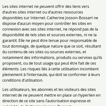
Les sites internet ne peuvent offrir des liens vers
d’autres sites internet ou d’autres ressources
disponibles sur Internet. Catherine Josson-Bossart ne
dispose d’aucun moyen pour contrôler les sites en
connexion avec ses sites internet, ne répond pas de la
disponibilité de tels sites et sources externes, ni ne la
garantit. Elle ne peut être tenue pour responsable de
tout dommage, de quelque nature que ce soit, résultant
du contenu de ces sites ou sources externes, et
notamment des informations, produits ou services qu’ils
proposent, ou de tout usage qui peut être fait de ces
éléments. Les risques liés à cette utilisation incombent
pleinement à l’internaute, qui doit se conformer à leurs
conditions d’utilisation.
Les utilisateurs, les abonnés et les visiteurs des sites
internet de ne peuvent mettre en place un hyperlien en
direction de ce site sans l’autorisation expresse et