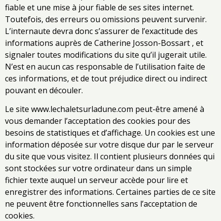
fiable et une mise à jour fiable de ses sites internet.
Toutefois, des erreurs ou omissions peuvent survenir.
L’internaute devra donc s’assurer de l’exactitude des
informations auprès de Catherine Josson-Bossart , et
signaler toutes modifications du site qu’il jugerait utile.
N’est en aucun cas responsable de l’utilisation faite de
ces informations, et de tout préjudice direct ou indirect
pouvant en découler.
Le site
www.lechaletsurladune.com
peut-être amené à
vous demander l’acceptation des cookies pour des
besoins de statistiques et d’affichage. Un cookies est une
information déposée sur votre disque dur par le serveur
du site que vous visitez. Il contient plusieurs données qui
sont stockées sur votre ordinateur dans un simple
fichier texte auquel un serveur accède pour lire et
enregistrer des informations. Certaines parties de ce site
ne peuvent être fonctionnelles sans l’acceptation de
cookies.