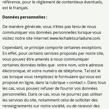
référence, pour le règlement de contentieux éventuels,
est le français.
Données personnelles :
De manière générale, vous n’êtes pas tenu de nous
communiquer vos données personnelles lorsque vous
visitez notre site Internet www.lechaletsurladune.com.
Cependant, ce principe comporte certaines exceptions.
En effet, pour certains services proposés par notre site,
vous pouvez être amenés à nous communiquer
certaines données telles que : votre nom, votre adresse
électronique, et votre numéro de téléphone. Tel est le
cas lorsque vous remplissez le formulaire qui vous est
proposé en ligne, dans la rubrique « contact ». Dans tous
les cas, vous pouvez refuser de fournir vos données
personnelles. Dans ce cas, vous ne pourrez pas utiliser
les services du site, notamment celui de solliciter des
renseignements sur notre société, ou de recevoir des