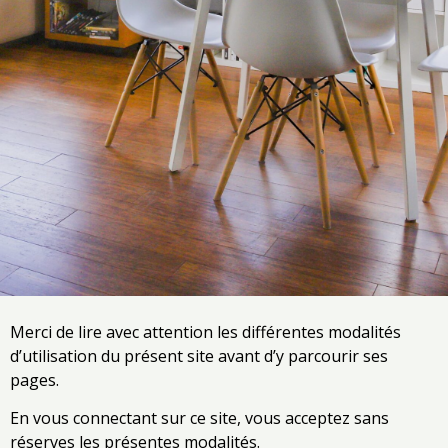
Merci de lire avec attention les différentes modalités
d’utilisation du présent site avant d’y parcourir ses
pages.
En vous connectant sur ce site, vous acceptez sans
réserves les présentes modalités.