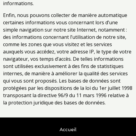
informations.
Enfin, nous pouvons collecter de manière automatique
certaines informations vous concernant lors d’une
simple navigation sur notre site Internet, notamment :
des informations concernant l’utilisation de notre site,
comme les zones que vous visitez et les services
auxquels vous accédez, votre adresse IP, le type de votre
navigateur, vos temps d’accès. De telles informations
sont utilisées exclusivement à des fins de statistiques
internes, de manière à améliorer la qualité des services
qui vous sont proposés. Les bases de données sont
protégées par les dispositions de la loi du 1er juillet 1998
transposant la directive 96/9 du 11 mars 1996 relative à
la protection juridique des bases de données.
Accueil