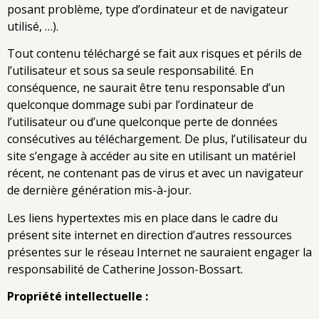
posant problème, type d’ordinateur et de navigateur
utilisé, …).
Tout contenu téléchargé se fait aux risques et périls de
l’utilisateur et sous sa seule responsabilité. En
conséquence, ne saurait être tenu responsable d’un
quelconque dommage subi par l’ordinateur de
l’utilisateur ou d’une quelconque perte de données
consécutives au téléchargement. De plus, l’utilisateur du
site s’engage à accéder au site en utilisant un matériel
récent, ne contenant pas de virus et avec un navigateur
de dernière génération mis-à-jour.
Les liens hypertextes mis en place dans le cadre du
présent site internet en direction d’autres ressources
présentes sur le réseau Internet ne sauraient engager la
responsabilité de Catherine Josson-Bossart.
Propriété intellectuelle :